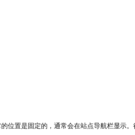
它的位置是固定的，通常会在站点导航栏显示。