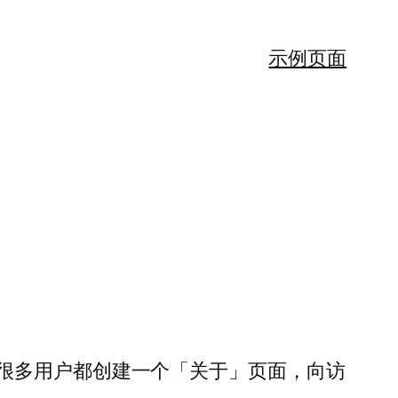
示例页面
很多用户都创建一个「关于」页面，向访