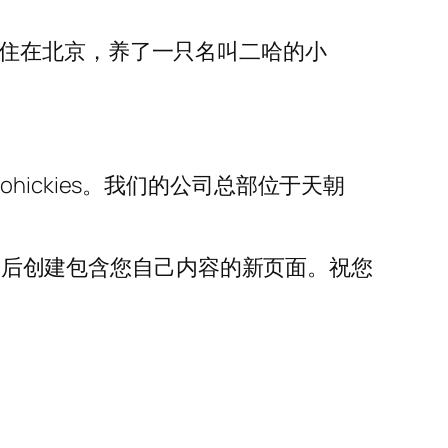
我住在北京，养了一只名叫二哈的小
oohickies。我们的公司总部位于天朝
然后创建包含您自己内容的新页面。祝您